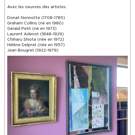
Avec les oeuvres des artistes :
Donat Nonnotte (1708-1785)
Graham Collins (né en 1980)
Gérald Petit (né en 1973)
Laurent Adenot (1848-1929)
Chiharu Shiota (née en 1972)
Hélène Delprat (née en 1957)
Jean Bougret (1922-1979)