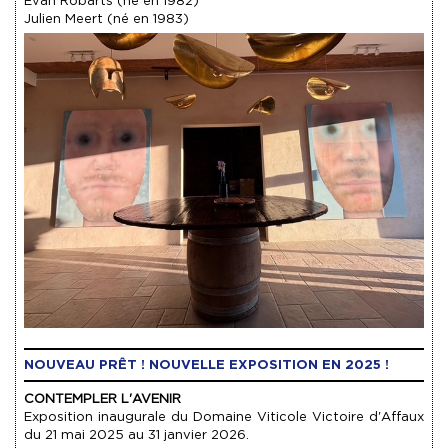
Evan Robarts (né en 1982)
Julien Meert (né en 1983)
NOUVEAU PRÊT ! NOUVELLE EXPOSITION EN 2025 !
CONTEMPLER L'AVENIR
Exposition inaugurale du Domaine Viticole Victoire d'Affaux
du 21 mai 2025 au 31 janvier 2026.