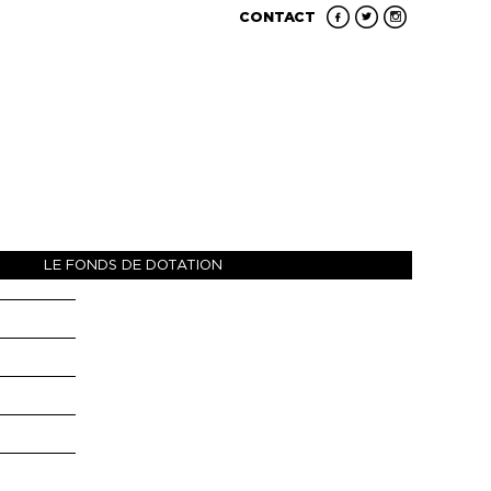
CONTACT
LE FONDS DE DOTATION