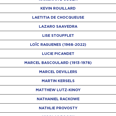
KEVIN ROUILLARD
LAETITIA DE CHOCQUEUSE
LAZARO SAAVEDRA
LISE STOUFFLET
LOÏC RAGUENES (1968-2022)
LUCIE PICANDET
MARCEL BASCOULARD (1913-1978)
MARCEL DEVILLERS
MARTIN KERSELS
MATTHEW LUTZ-KINOY
NATHANIEL RACKOWE
NATHLIE PROVOSTY