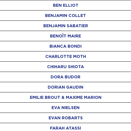
BEN ELLIOT
BENJAMIN COLLET
BENJAMIN SABATIER
BENOÎT MAIRE
BIANCA BONDI
CHARLOTTE MOTH
CHIHARU SHIOTA
DORA BUDOR
DORIAN GAUDIN
EMILIE BROUT & MAXIME MARION
EVA NIELSEN
EVAN ROBARTS
FARAH ATASSI