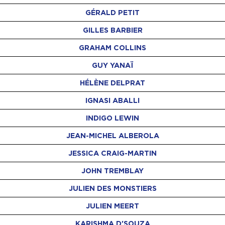
GÉRALD PETIT
GILLES BARBIER
GRAHAM COLLINS
GUY YANAÏ
HÉLÈNE DELPRAT
IGNASI ABALLI
INDIGO LEWIN
JEAN-MICHEL ALBEROLA
JESSICA CRAIG-MARTIN
JOHN TREMBLAY
JULIEN DES MONSTIERS
JULIEN MEERT
KARISHMA D'SOUZA