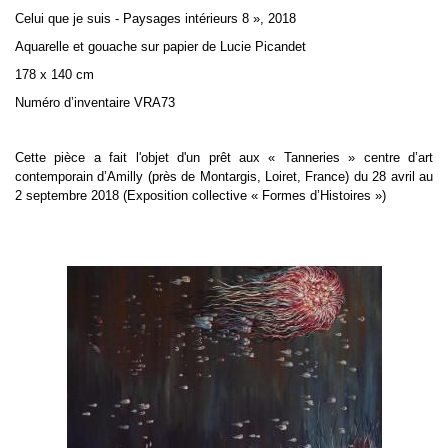
Celui que je suis - Paysages intérieurs 8 », 2018
Aquarelle et gouache sur papier de Lucie Picandet
178 x 140 cm
Numéro d’inventaire VRA73
Cette pièce a fait l'objet d'un prêt aux « Tanneries » centre d’art
contemporain d’Amilly (près de Montargis, Loiret, France) du 28 avril au
2 septembre 2018 (Exposition collective « Formes d’Histoires »)