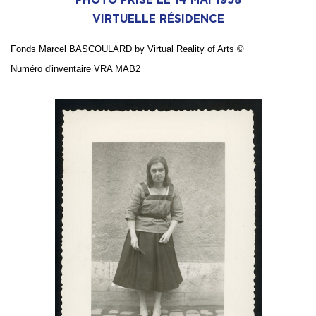
VIRTUELLE RÉSIDENCE
Fonds Marcel BASCOULARD by Virtual Reality of Arts
©
Numé
ro d'inventaire VRA MAB2