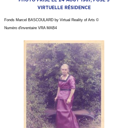
VIRTUELLE RÉSIDENCE
Fonds Marcel BASCOULARD by Virtual Reality of Arts
©
Numé
ro d'inventaire VRA MAB4