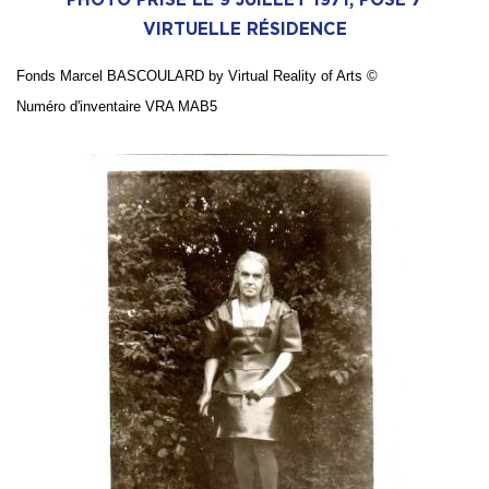
VIRTUELLE RÉSIDENCE
Fonds Marcel BASCOULARD by Virtual Reality of Arts
©
Numé
ro d'inventaire VRA MAB5